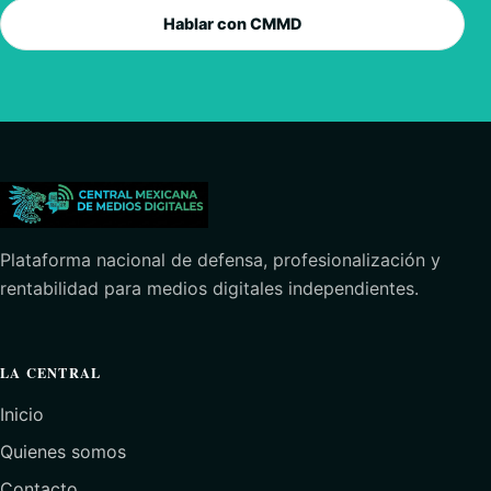
Hablar con CMMD
Plataforma nacional de defensa, profesionalización y
rentabilidad para medios digitales independientes.
LA CENTRAL
Inicio
Quienes somos
Contacto