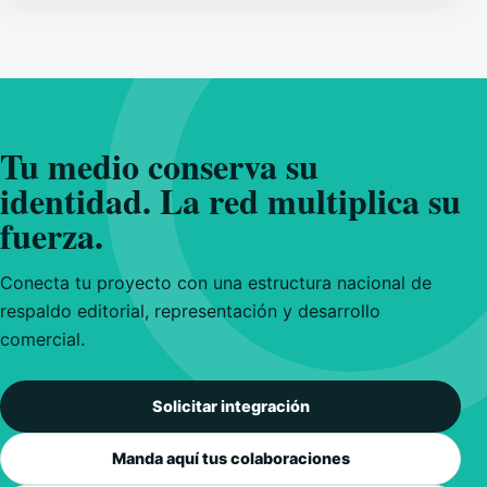
Tu medio conserva su
identidad. La red multiplica su
fuerza.
Conecta tu proyecto con una estructura nacional de
respaldo editorial, representación y desarrollo
comercial.
Solicitar integración
Manda aquí tus colaboraciones