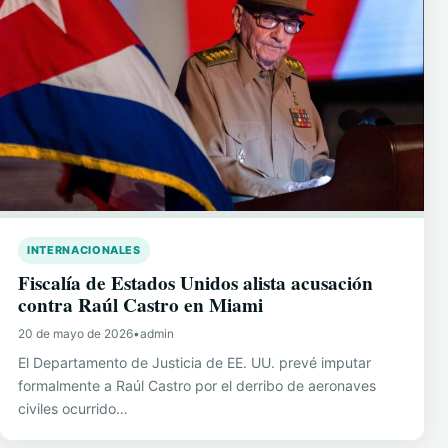
INTERNACIONALES
Fiscalía de Estados Unidos alista acusación
contra Raúl Castro en Miami
20 de mayo de 2026
•
admin
El Departamento de Justicia de EE. UU. prevé imputar
formalmente a Raúl Castro por el derribo de aeronaves
civiles ocurrido…