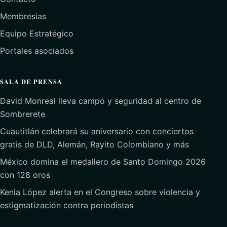
Membresias
Equipo Estratégico
Portales asociados
SALA DE PRENSA
David Monreal lleva campo y seguridad al centro de
Sombrerete
Cuautitlán celebrará su aniversario con conciertos
gratis de DLD, Alemán, Rayito Colombiano y más
México domina el medallero de Santo Domingo 2026
con 128 oros
Kenia López alerta en el Congreso sobre violencia y
estigmatización contra periodistas