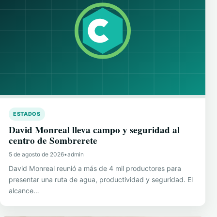
ESTADOS
David Monreal lleva campo y seguridad al
centro de Sombrerete
5 de agosto de 2026
•
admin
David Monreal reunió a más de 4 mil productores para
presentar una ruta de agua, productividad y seguridad. El
alcance…