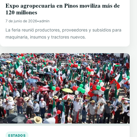
Expo agropecuaria en Pinos moviliza más de
120 millones
7 de junio de 2026
•
admin
La feria reunió productores, proveedores y subsidios para
maquinaria, insumos y tractores nuevos.
ESTADOS