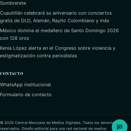
Sombrerete
Cuautitlán celebrará su aniversario con conciertos
gratis de DLD, Alemán, Rayito Colombiano y más
México domina el medallero de Santo Domingo 2026
con 128 oros
Kenia López alerta en el Congreso sobre violencia y
estigmatización contra periodistas
CONTACTO
WhatsApp institucional
Formulario de contacto
© 2026 Central Mexicana de Medios Digitales. Todos los derechos
reservados.
Diseño editorial para una red nacional de medios.