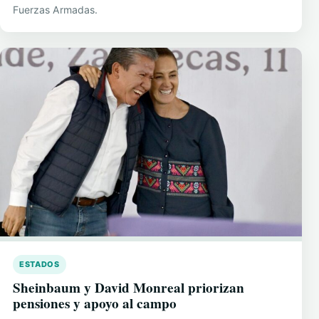
Fuerzas Armadas.
ESTADOS
Sheinbaum y David Monreal priorizan
pensiones y apoyo al campo