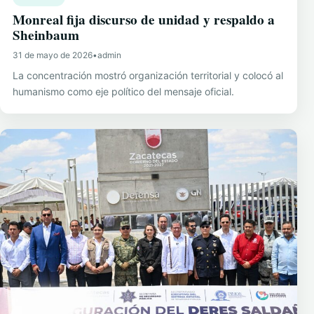
Monreal fija discurso de unidad y respaldo a
Sheinbaum
31 de mayo de 2026
•
admin
La concentración mostró organización territorial y colocó al
humanismo como eje político del mensaje oficial.