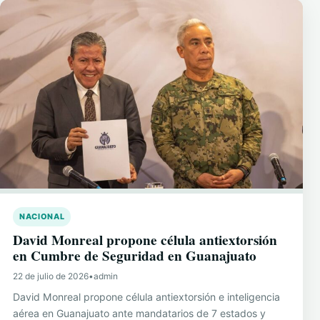
NACIONAL
David Monreal propone célula antiextorsión
en Cumbre de Seguridad en Guanajuato
22 de julio de 2026
•
admin
David Monreal propone célula antiextorsión e inteligencia
aérea en Guanajuato ante mandatarios de 7 estados y