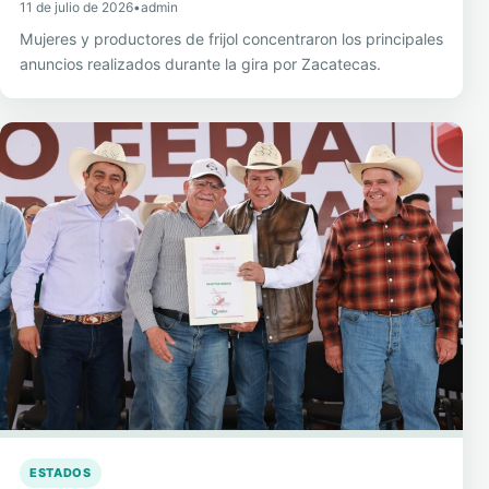
11 de julio de 2026
•
admin
Mujeres y productores de frijol concentraron los principales
anuncios realizados durante la gira por Zacatecas.
ESTADOS