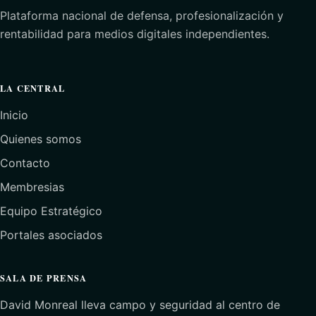
Plataforma nacional de defensa, profesionalización y
rentabilidad para medios digitales independientes.
LA CENTRAL
Inicio
Quienes somos
Contacto
Membresias
Equipo Estratégico
Portales asociados
SALA DE PRENSA
David Monreal lleva campo y seguridad al centro de