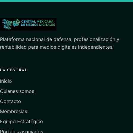
Plataforma nacional de defensa, profesionalización y
rentabilidad para medios digitales independientes.
LA CENTRAL
Inicio
Quienes somos
Contacto
Membresias
Equipo Estratégico
Portales asociados