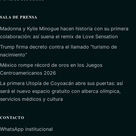
SALA DE PRENSA
Madonna y Kylie Minogue hacen historia con su primera
colaboración: así suena el remix de Love Sensation
Trump firma decreto contra el llamado “turismo de
nacimiento”
México rompe récord de oros en los Juegos
Centroamericanos 2026
La primera Utopía de Coyoacán abre sus puertas: así
será el nuevo espacio gratuito con alberca olímpica,
servicios médicos y cultura
CONTACTO
WhatsApp institucional