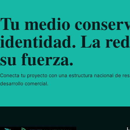
Tu medio conserv
identidad. La red
su fuerza.
Conecta tu proyecto con una estructura nacional de resp
desarrollo comercial.
L