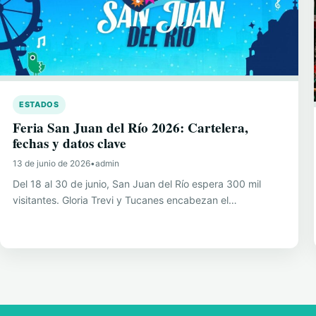
ESTADOS
Feria San Juan del Río 2026: Cartelera,
fechas y datos clave
13 de junio de 2026
•
admin
Del 18 al 30 de junio, San Juan del Río espera 300 mil
visitantes. Gloria Trevi y Tucanes encabezan el…