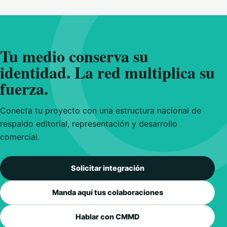
Tu medio conserva su
identidad. La red multiplica su
fuerza.
Conecta tu proyecto con una estructura nacional de
respaldo editorial, representación y desarrollo
comercial.
Solicitar integración
Manda aquí tus colaboraciones
Hablar con CMMD