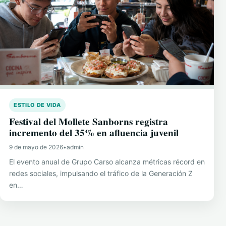
ESTILO DE VIDA
Festival del Mollete Sanborns registra
incremento del 35% en afluencia juvenil
9 de mayo de 2026
•
admin
El evento anual de Grupo Carso alcanza métricas récord en
redes sociales, impulsando el tráfico de la Generación Z
en…