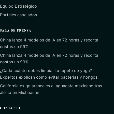
Equipo Estratégico
Portales asociados
SALA DE PRENSA
China lanza 4 modelos de IA en 72 horas y recorta
costos un 99%
China lanza 4 modelos de IA en 72 horas y recorta
costos un 99%
¿Cada cuánto debes limpiar tu tapete de yoga?
Expertos explican cómo evitar bacterias y hongos
California exige aranceles al aguacate mexicano tras
alerta en Michoacán
CONTACTO