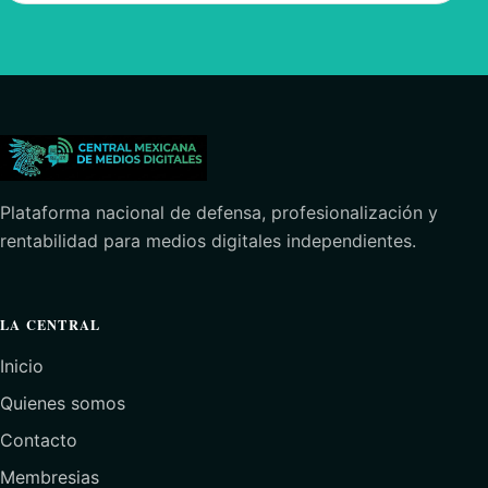
Plataforma nacional de defensa, profesionalización y
rentabilidad para medios digitales independientes.
LA CENTRAL
Inicio
Quienes somos
Contacto
Membresias