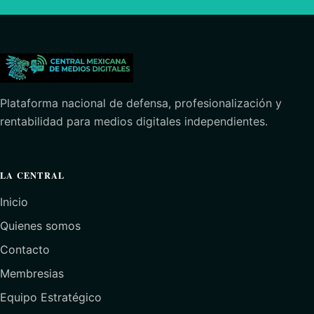
Plataforma nacional de defensa, profesionalización y
rentabilidad para medios digitales independientes.
LA CENTRAL
Inicio
Quienes somos
Contacto
Membresias
Equipo Estratégico