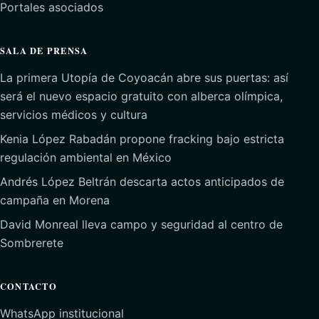
Portales asociados
SALA DE PRENSA
La primera Utopía de Coyoacán abre sus puertas: así
será el nuevo espacio gratuito con alberca olímpica,
servicios médicos y cultura
Kenia López Rabadán propone fracking bajo estricta
regulación ambiental en México
Andrés López Beltrán descarta actos anticipados de
campaña en Morena
David Monreal lleva campo y seguridad al centro de
Sombrerete
CONTACTO
WhatsApp institucional