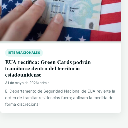
INTERNACIONALES
EUA rectifica: Green Cards podrán
tramitarse dentro del territorio
estadounidense
31 de mayo de 2026
•
admin
El Departamento de Seguridad Nacional de EUA revierte la
orden de tramitar residencias fuera; aplicará la medida de
forma discrecional.