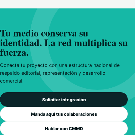
Tu medio conserva su
identidad. La red multiplica su
fuerza.
Conecta tu proyecto con una estructura nacional de
respaldo editorial, representación y desarrollo
comercial.
Solicitar integración
Manda aquí tus colaboraciones
Hablar con CMMD