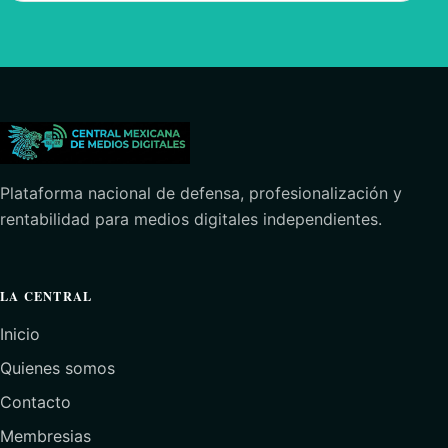
Plataforma nacional de defensa, profesionalización y
rentabilidad para medios digitales independientes.
LA CENTRAL
Inicio
Quienes somos
Contacto
Membresias