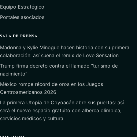
Equipo Estratégico
Portales asociados
SALA DE PRENSA
Madonna y Kylie Minogue hacen historia con su primera
colaboración: así suena el remix de Love Sensation
Trump firma decreto contra el llamado “turismo de
nacimiento”
México rompe récord de oros en los Juegos
Centroamericanos 2026
La primera Utopía de Coyoacán abre sus puertas: así
será el nuevo espacio gratuito con alberca olímpica,
servicios médicos y cultura