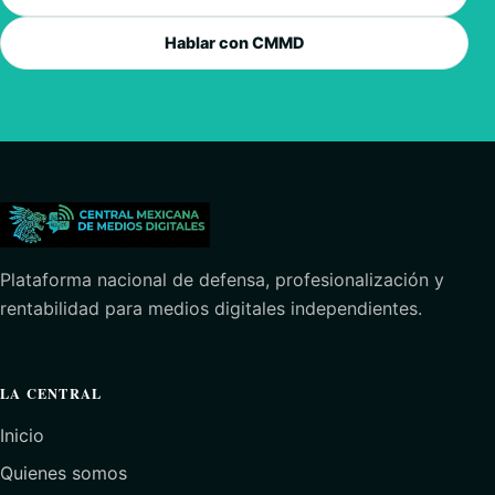
Hablar con CMMD
Plataforma nacional de defensa, profesionalización y
rentabilidad para medios digitales independientes.
LA CENTRAL
Inicio
Quienes somos