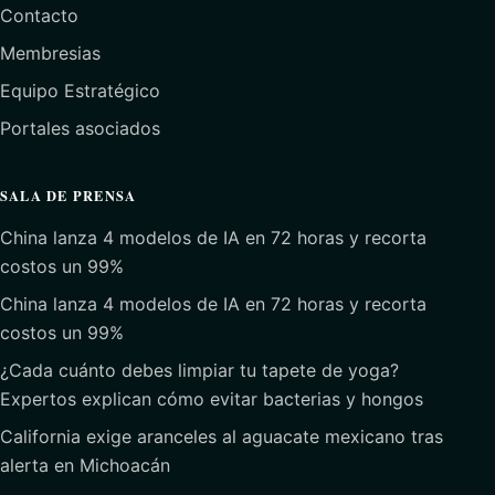
Contacto
Membresias
Equipo Estratégico
Portales asociados
SALA DE PRENSA
China lanza 4 modelos de IA en 72 horas y recorta
costos un 99%
China lanza 4 modelos de IA en 72 horas y recorta
costos un 99%
¿Cada cuánto debes limpiar tu tapete de yoga?
Expertos explican cómo evitar bacterias y hongos
California exige aranceles al aguacate mexicano tras
alerta en Michoacán