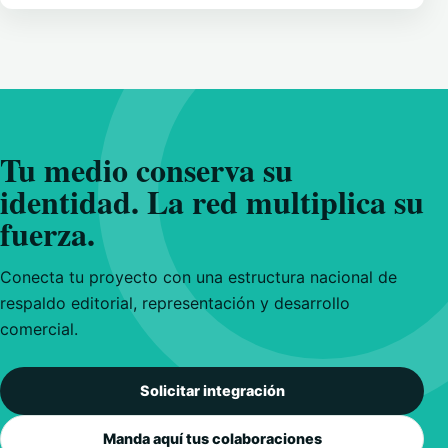
Tu medio conserva su
identidad. La red multiplica su
fuerza.
Conecta tu proyecto con una estructura nacional de
respaldo editorial, representación y desarrollo
comercial.
Solicitar integración
Manda aquí tus colaboraciones