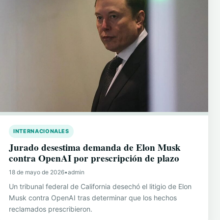
INTERNACIONALES
Jurado desestima demanda de Elon Musk
contra OpenAI por prescripción de plazo
18 de mayo de 2026
•
admin
Un tribunal federal de California desechó el litigio de Elon
Musk contra OpenAI tras determinar que los hechos
reclamados prescribieron.