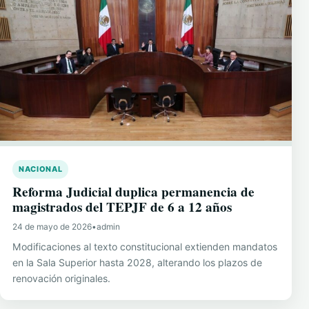
NACIONAL
Reforma Judicial duplica permanencia de
magistrados del TEPJF de 6 a 12 años
24 de mayo de 2026
•
admin
Modificaciones al texto constitucional extienden mandatos
en la Sala Superior hasta 2028, alterando los plazos de
renovación originales.