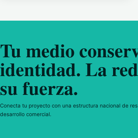
Tu medio conserv
identidad. La red
su fuerza.
Conecta tu proyecto con una estructura nacional de resp
desarrollo comercial.