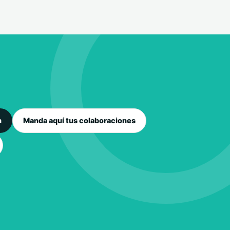
n
Manda aquí tus colaboraciones