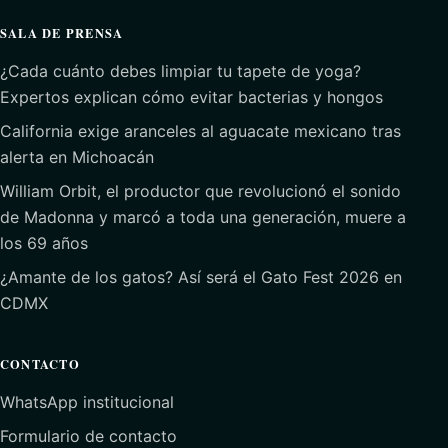
SALA DE PRENSA
¿Cada cuánto debes limpiar tu tapete de yoga?
Expertos explican cómo evitar bacterias y hongos
California exige aranceles al aguacate mexicano tras
alerta en Michoacán
William Orbit, el productor que revolucionó el sonido
de Madonna y marcó a toda una generación, muere a
los 69 años
¿Amante de los gatos? Así será el Gato Fest 2026 en
CDMX
CONTACTO
WhatsApp institucional
Formulario de contacto