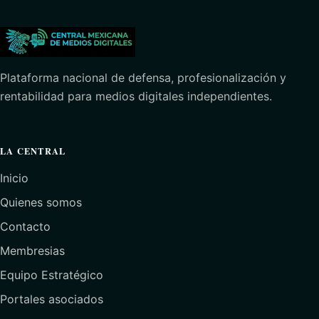
Plataforma nacional de defensa, profesionalización y
rentabilidad para medios digitales independientes.
LA CENTRAL
Inicio
Quienes somos
Contacto
Membresias
Equipo Estratégico
Portales asociados