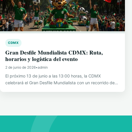
CDMX
Gran Desfile Mundialista CDMX: Ruta,
horarios y logística del evento
2 de junio de 2026
•
admin
El próximo 13 de junio a las 13:00 horas, la CDMX
celebrará el Gran Desfile Mundialista con un recorrido de…