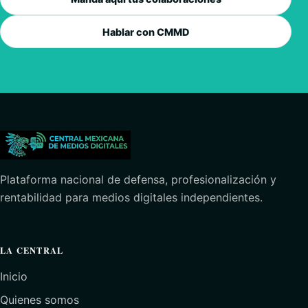
Hablar con CMMD
Plataforma nacional de defensa, profesionalización y
rentabilidad para medios digitales independientes.
LA CENTRAL
Inicio
Quienes somos