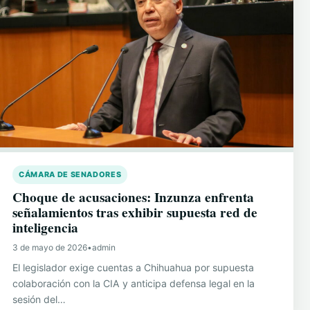
CÁMARA DE SENADORES
Choque de acusaciones: Inzunza enfrenta
señalamientos tras exhibir supuesta red de
inteligencia
3 de mayo de 2026
•
admin
El legislador exige cuentas a Chihuahua por supuesta
colaboración con la CIA y anticipa defensa legal en la
sesión del…