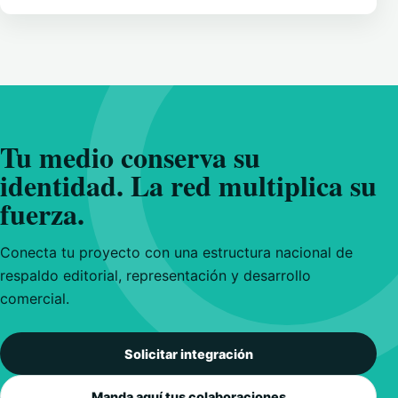
Tu medio conserva su
identidad. La red multiplica su
fuerza.
Conecta tu proyecto con una estructura nacional de
respaldo editorial, representación y desarrollo
comercial.
Solicitar integración
Manda aquí tus colaboraciones