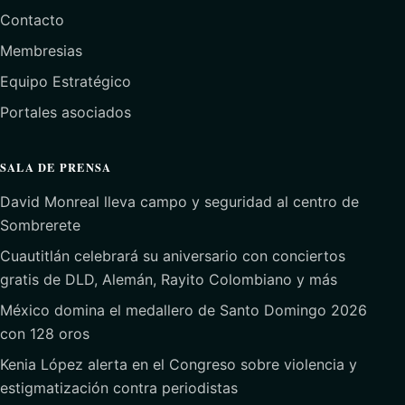
Contacto
Membresias
Equipo Estratégico
Portales asociados
SALA DE PRENSA
David Monreal lleva campo y seguridad al centro de
Sombrerete
Cuautitlán celebrará su aniversario con conciertos
gratis de DLD, Alemán, Rayito Colombiano y más
México domina el medallero de Santo Domingo 2026
con 128 oros
Kenia López alerta en el Congreso sobre violencia y
estigmatización contra periodistas