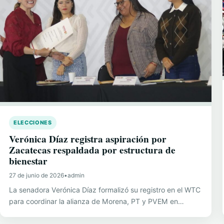
ELECCIONES
Verónica Díaz registra aspiración por
Zacatecas respaldada por estructura de
bienestar
27 de junio de 2026
•
admin
La senadora Verónica Díaz formalizó su registro en el WTC
para coordinar la alianza de Morena, PT y PVEM en…