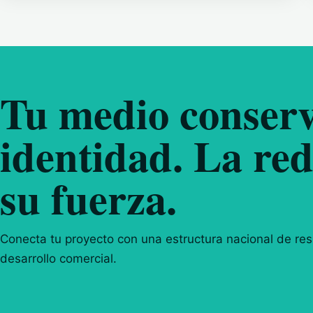
Tu medio conserv
identidad. La red
su fuerza.
Conecta tu proyecto con una estructura nacional de resp
desarrollo comercial.