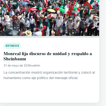
ESTADOS
Monreal fija discurso de unidad y respaldo a
Sheinbaum
31 de mayo de 2026
•
admin
La concentración mostró organización territorial y colocó al
humanismo como eje político del mensaje oficial.