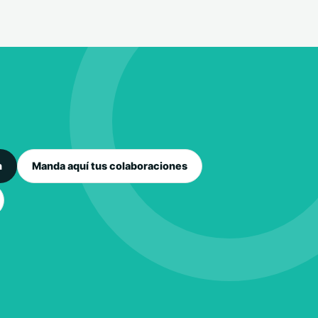
n
Manda aquí tus colaboraciones