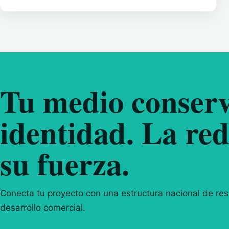
Tu medio conserv
identidad. La red
su fuerza.
Conecta tu proyecto con una estructura nacional de resp
desarrollo comercial.