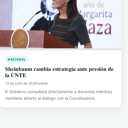
NACIONAL
Sheinbaum cambia estrategia ante presión de
la CNTE
13 de junio de 2026
•
admin
El Gobierno consultará directamente a docentes mientras
mantiene abierto el diálogo con la Coordinadora.