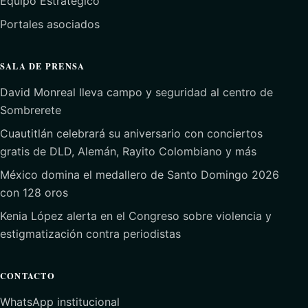
Equipo Estratégico
Portales asociados
SALA DE PRENSA
David Monreal lleva campo y seguridad al centro de
Sombrerete
Cuautitlán celebrará su aniversario con conciertos
gratis de DLD, Alemán, Rayito Colombiano y más
México domina el medallero de Santo Domingo 2026
con 128 oros
Kenia López alerta en el Congreso sobre violencia y
estigmatización contra periodistas
CONTACTO
WhatsApp institucional