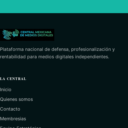
Plataforma nacional de defensa, profesionalización y
rentabilidad para medios digitales independientes.
LA CENTRAL
Inicio
Quienes somos
Contacto
Membresias