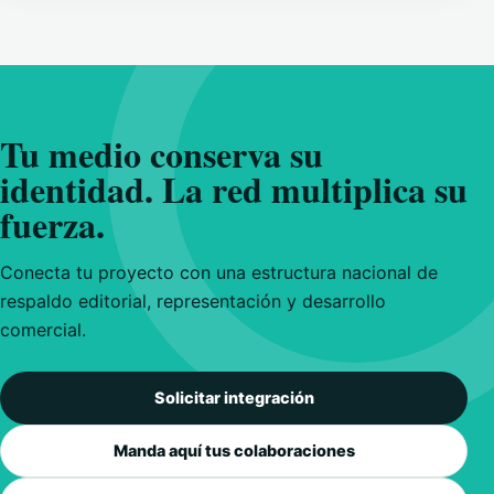
Tu medio conserva su
identidad. La red multiplica su
fuerza.
Conecta tu proyecto con una estructura nacional de
respaldo editorial, representación y desarrollo
comercial.
Solicitar integración
Manda aquí tus colaboraciones