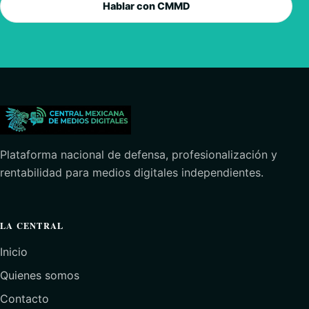
Hablar con CMMD
Plataforma nacional de defensa, profesionalización y
rentabilidad para medios digitales independientes.
LA CENTRAL
Inicio
Quienes somos
Contacto