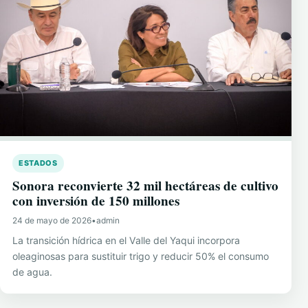
ESTADOS
Sonora reconvierte 32 mil hectáreas de cultivo
con inversión de 150 millones
24 de mayo de 2026
•
admin
La transición hídrica en el Valle del Yaqui incorpora
oleaginosas para sustituir trigo y reducir 50% el consumo
de agua.