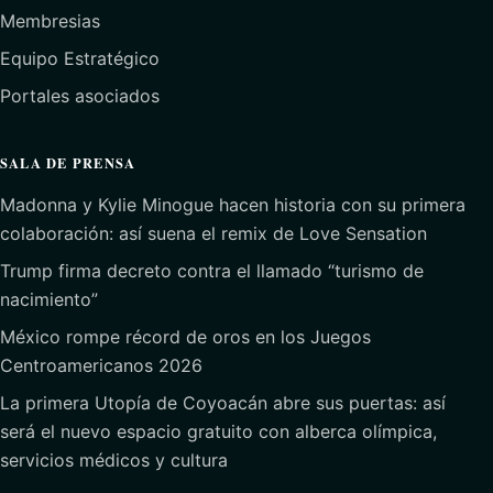
Membresias
Equipo Estratégico
Portales asociados
SALA DE PRENSA
Madonna y Kylie Minogue hacen historia con su primera
colaboración: así suena el remix de Love Sensation
Trump firma decreto contra el llamado “turismo de
nacimiento”
México rompe récord de oros en los Juegos
Centroamericanos 2026
La primera Utopía de Coyoacán abre sus puertas: así
será el nuevo espacio gratuito con alberca olímpica,
servicios médicos y cultura