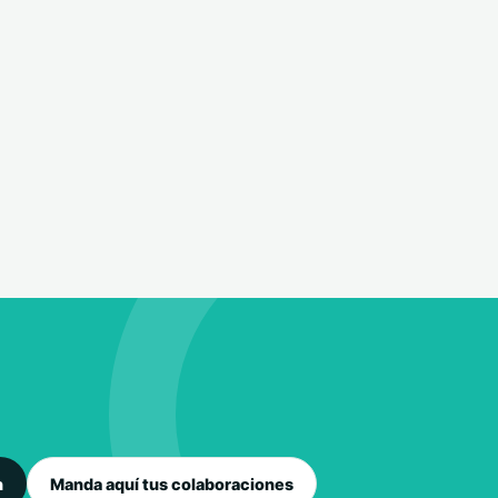
n
Manda aquí tus colaboraciones