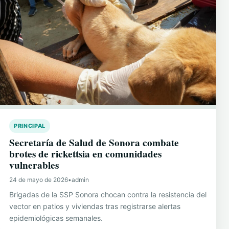
PRINCIPAL
Secretaría de Salud de Sonora combate
brotes de rickettsia en comunidades
vulnerables
24 de mayo de 2026
•
admin
Brigadas de la SSP Sonora chocan contra la resistencia del
vector en patios y viviendas tras registrarse alertas
epidemiológicas semanales.