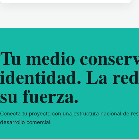
Tu medio conserv
identidad. La red
su fuerza.
Conecta tu proyecto con una estructura nacional de resp
desarrollo comercial.