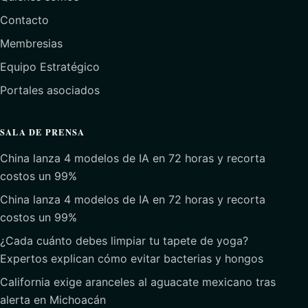
Contacto
Membresias
Equipo Estratégico
Portales asociados
SALA DE PRENSA
China lanza 4 modelos de IA en 72 horas y recorta
costos un 99%
China lanza 4 modelos de IA en 72 horas y recorta
costos un 99%
¿Cada cuánto debes limpiar tu tapete de yoga?
Expertos explican cómo evitar bacterias y hongos
California exige aranceles al aguacate mexicano tras
alerta en Michoacán