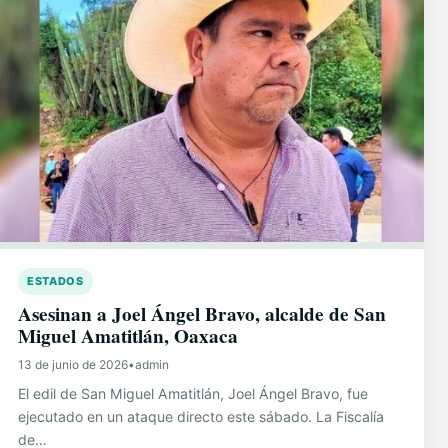
ESTADOS
Asesinan a Joel Ángel Bravo, alcalde de San
Miguel Amatitlán, Oaxaca
13 de junio de 2026
•
admin
El edil de San Miguel Amatitlán, Joel Ángel Bravo, fue
ejecutado en un ataque directo este sábado. La Fiscalía
de…