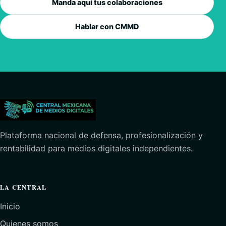
Manda aquí tus colaboraciones
Hablar con CMMD
Plataforma nacional de defensa, profesionalización y
rentabilidad para medios digitales independientes.
LA CENTRAL
Inicio
Quienes somos