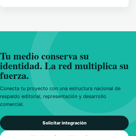
Tu medio conserva su
identidad. La red multiplica su
fuerza.
Conecta tu proyecto con una estructura nacional de
respaldo editorial, representación y desarrollo
comercial.
Solicitar integración