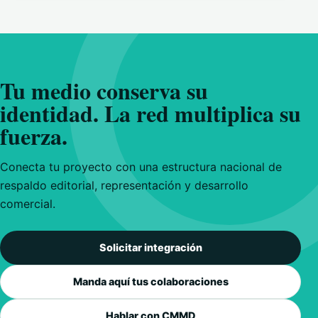
Tu medio conserva su
identidad. La red multiplica su
fuerza.
Conecta tu proyecto con una estructura nacional de
respaldo editorial, representación y desarrollo
comercial.
Solicitar integración
Manda aquí tus colaboraciones
Hablar con CMMD