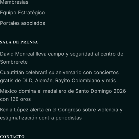
Membresias
Equipo Estratégico
Portales asociados
SALA DE PRENSA
David Monreal lleva campo y seguridad al centro de
Sombrerete
Cuautitlán celebrará su aniversario con conciertos
gratis de DLD, Alemán, Rayito Colombiano y más
México domina el medallero de Santo Domingo 2026
con 128 oros
Kenia López alerta en el Congreso sobre violencia y
estigmatización contra periodistas
CONTACTO