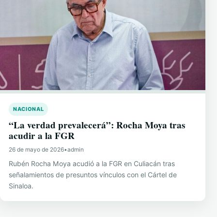
NACIONAL
“La verdad prevalecerá”: Rocha Moya tras
acudir a la FGR
26 de mayo de 2026
•
admin
Rubén Rocha Moya acudió a la FGR en Culiacán tras
señalamientos de presuntos vínculos con el Cártel de
Sinaloa.