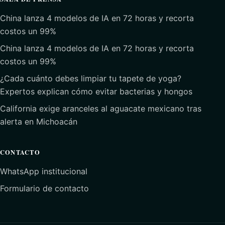
China lanza 4 modelos de IA en 72 horas y recorta
costos un 99%
China lanza 4 modelos de IA en 72 horas y recorta
costos un 99%
¿Cada cuánto debes limpiar tu tapete de yoga?
Expertos explican cómo evitar bacterias y hongos
California exige aranceles al aguacate mexicano tras
alerta en Michoacán
CONTACTO
WhatsApp institucional
Formulario de contacto