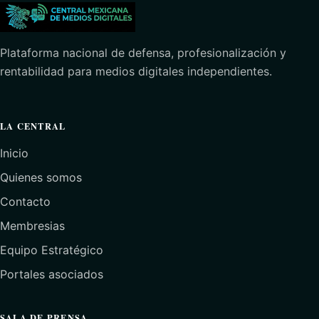
Plataforma nacional de defensa, profesionalización y
rentabilidad para medios digitales independientes.
LA CENTRAL
Inicio
Quienes somos
Contacto
Membresias
Equipo Estratégico
Portales asociados
SALA DE PRENSA