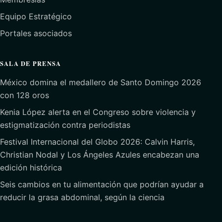
Equipo Estratégico
Portales asociados
SALA DE PRENSA
México domina el medallero de Santo Domingo 2026
con 128 oros
Kenia López alerta en el Congreso sobre violencia y
estigmatización contra periodistas
Festival Internacional del Globo 2026: Calvin Harris,
Christian Nodal y Los Ángeles Azules encabezan una
edición histórica
Seis cambios en tu alimentación que podrían ayudar a
reducir la grasa abdominal, según la ciencia