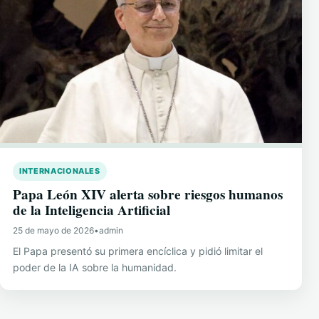
INTERNACIONALES
Papa León XIV alerta sobre riesgos humanos
de la Inteligencia Artificial
25 de mayo de 2026
•
admin
El Papa presentó su primera encíclica y pidió limitar el
poder de la IA sobre la humanidad.