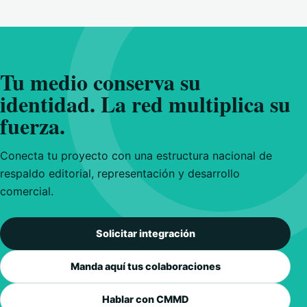
Tu medio conserva su
identidad. La red multiplica su
fuerza.
Conecta tu proyecto con una estructura nacional de
respaldo editorial, representación y desarrollo
comercial.
Solicitar integración
Manda aquí tus colaboraciones
Hablar con CMMD