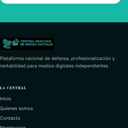
Plataforma nacional de defensa, profesionalización y
rentabilidad para medios digitales independientes.
LA CENTRAL
Inicio
Quienes somos
Contacto
Membresias