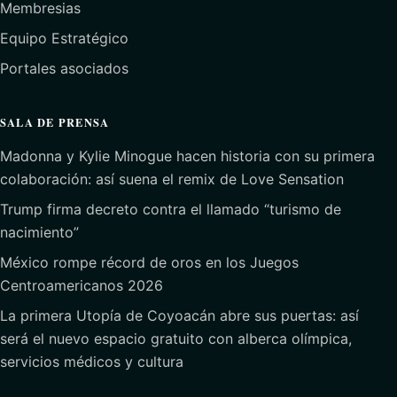
Membresias
Equipo Estratégico
Portales asociados
SALA DE PRENSA
Madonna y Kylie Minogue hacen historia con su primera
colaboración: así suena el remix de Love Sensation
Trump firma decreto contra el llamado “turismo de
nacimiento”
México rompe récord de oros en los Juegos
Centroamericanos 2026
La primera Utopía de Coyoacán abre sus puertas: así
será el nuevo espacio gratuito con alberca olímpica,
servicios médicos y cultura