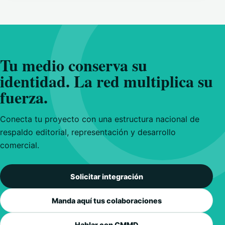
Tu medio conserva su
identidad. La red multiplica su
fuerza.
Conecta tu proyecto con una estructura nacional de
respaldo editorial, representación y desarrollo
comercial.
Solicitar integración
Manda aquí tus colaboraciones
Hablar con CMMD