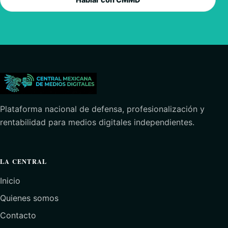
Plataforma nacional de defensa, profesionalización y
rentabilidad para medios digitales independientes.
LA CENTRAL
Inicio
Quienes somos
Contacto